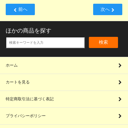
前へ
次へ
ほかの商品を探す
検索
ホーム
カートを見る
特定商取引法に基づく表記
プライバシーポリシー