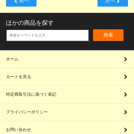
前へ
次へ
ほかの商品を探す
検索
ホーム
カートを見る
特定商取引法に基づく表記
プライバシーポリシー
お問い合わせ