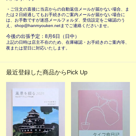
・ご注文の直後に当店からの自動返信メールが届かない場合、ま
たは２日経過してもお手続きのご案内メールが届かない場合に
は、お手数ですが迷惑メールフォルダ、受信設定をご確認のう
え、shop@hanmyouken.netまでご連絡くださいませ。
今後の出張予定：8月6日（日中）
上記の日時は店主不在のため、在庫確認・お手続きのご案内等、
夜または翌日に対応いたします。
最近登録した商品からPick Up