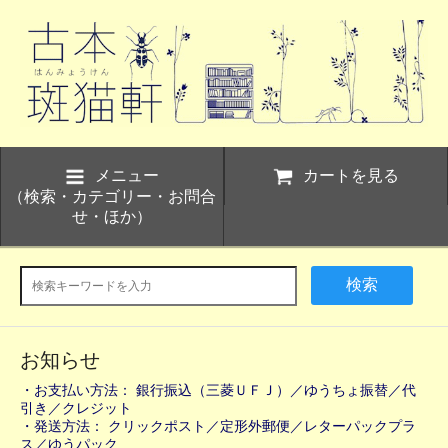
メニュー
カートを見る
（検索・カテゴリー・お問合
せ・ほか）
検索
お知らせ
・お支払い方法： 銀行振込（三菱ＵＦＪ）／ゆうちょ振替／代
引き／クレジット
・発送方法： クリックポスト／定形外郵便／レターパックプラ
ス／ゆうパック