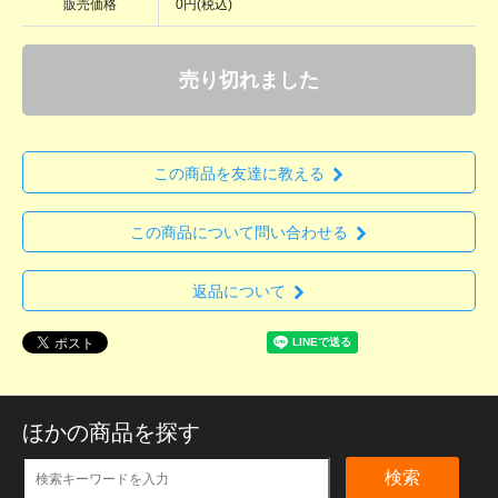
販売価格
0円(税込)
売り切れました
この商品を友達に教える
この商品について問い合わせる
返品について
ほかの商品を探す
検索