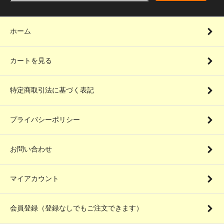
ホーム
カートを見る
特定商取引法に基づく表記
プライバシーポリシー
お問い合わせ
マイアカウント
会員登録（登録なしでもご注文できます）