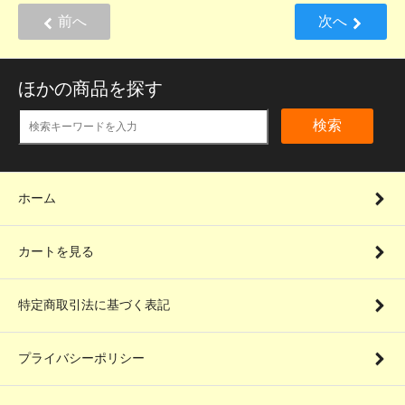
前へ
次へ
ほかの商品を探す
検索
ホーム
カートを見る
特定商取引法に基づく表記
プライバシーポリシー