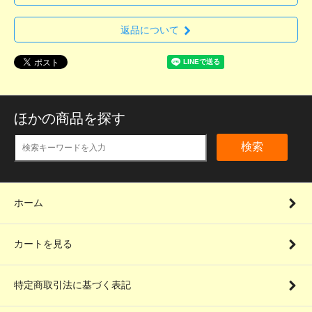
返品について
ほかの商品を探す
検索
ホーム
カートを見る
特定商取引法に基づく表記