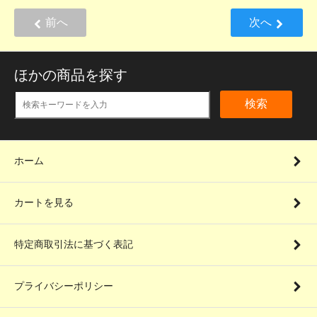
前へ
次へ
ほかの商品を探す
検索
ホーム
カートを見る
特定商取引法に基づく表記
プライバシーポリシー