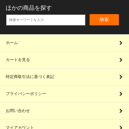
ほかの商品を探す
検索
ホーム
カートを見る
特定商取引法に基づく表記
プライバシーポリシー
お問い合わせ
マイアカウント