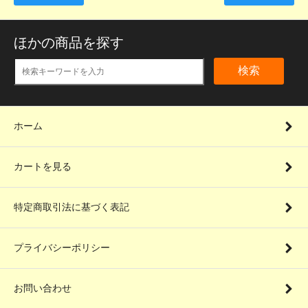
ほかの商品を探す
検索
ホーム
カートを見る
特定商取引法に基づく表記
プライバシーポリシー
お問い合わせ