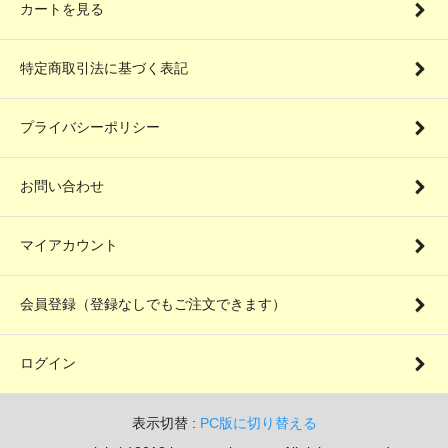
カートを見る
特定商取引法に基づく表記
プライバシーポリシー
お問い合わせ
マイアカウント
会員登録（登録なしでもご注文できます）
ログイン
表示切替 :
PC版に切り替える