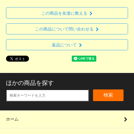
この商品を友達に教える
この商品について問い合わせる
返品について
ほかの商品を探す
検索
ホーム