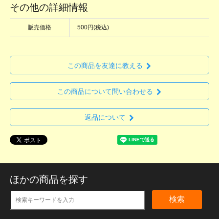
その他の詳細情報
販売価格
500円(税込)
この商品を友達に教える
この商品について問い合わせる
返品について
ほかの商品を探す
検索