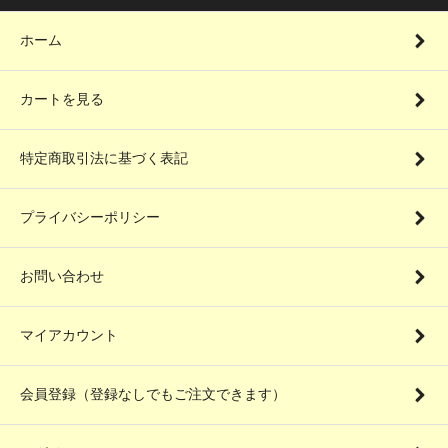
ホーム
カートを見る
特定商取引法に基づく表記
プライバシーポリシー
お問い合わせ
マイアカウント
会員登録（登録なしでもご注文できます）