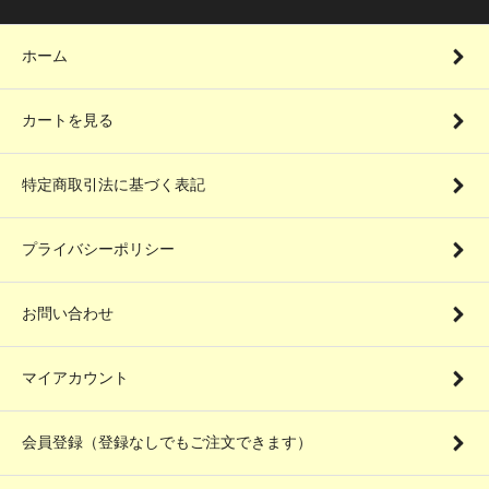
ホーム
カートを見る
特定商取引法に基づく表記
プライバシーポリシー
お問い合わせ
マイアカウント
会員登録（登録なしでもご注文できます）