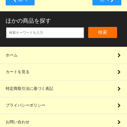
ほかの商品を探す
検索
ホーム
カートを見る
特定商取引法に基づく表記
プライバシーポリシー
お問い合わせ