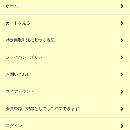
ホーム
カートを見る
特定商取引法に基づく表記
プライバシーポリシー
お問い合わせ
マイアカウント
会員登録（登録なしでもご注文できます）
ログイン