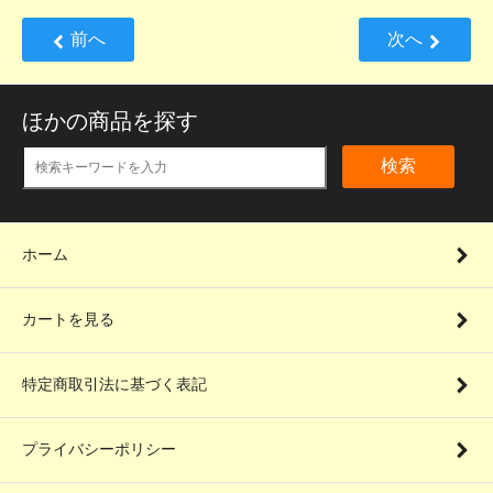
前へ
次へ
ほかの商品を探す
検索
ホーム
カートを見る
特定商取引法に基づく表記
プライバシーポリシー