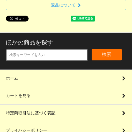
返品について
ほかの商品を探す
検索
ホーム
カートを見る
特定商取引法に基づく表記
プライバシーポリシー