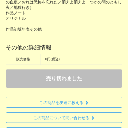
の血痕／おれは恐怖を忘れた／消えよ消えよ つかの間のともし
火／地獄行き｝
作品ノート
オリジナル
作品初版年表その他
その他の詳細情報
販売価格
0円(税込)
売り切れました
この商品を友達に教える
この商品について問い合わせる