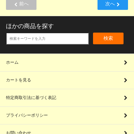
前へ
次へ
ほかの商品を探す
検索
ホーム
カートを見る
特定商取引法に基づく表記
プライバシーポリシー
お問い合わせ