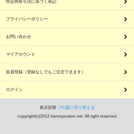
特定商取引法に基づく表記
プライバシーポリシー
お問い合わせ
マイアカウント
会員登録（登録なしでもご注文できます）
ログイン
表示切替 :
PC版に切り替える
copyright(c)2012 hanmyouken.net. All right reserved