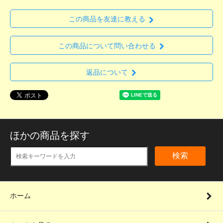
この商品を友達に教える
この商品について問い合わせる
返品について
ほかの商品を探す
検索
ホーム