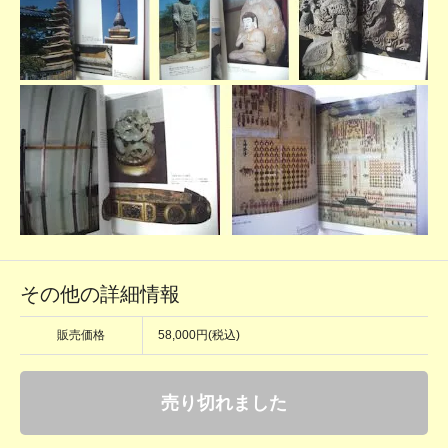
その他の詳細情報
販売価格
58,000円(税込)
売り切れました