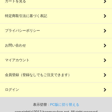
カートを見る
特定商取引法に基づく表記
プライバシーポリシー
お問い合わせ
マイアカウント
会員登録（登録なしでもご注文できます）
ログイン
表示切替 :
PC版に切り替える
copyright(c)2012 hanmyouken.net. All right reserved