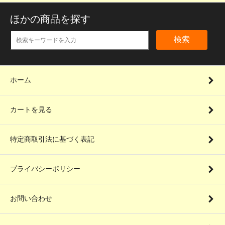
ほかの商品を探す
検索
ホーム
カートを見る
特定商取引法に基づく表記
プライバシーポリシー
お問い合わせ