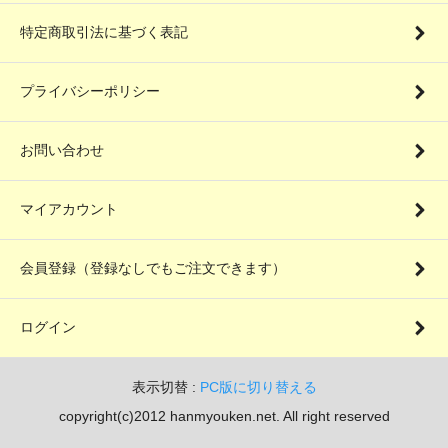
特定商取引法に基づく表記
プライバシーポリシー
お問い合わせ
マイアカウント
会員登録（登録なしでもご注文できます）
ログイン
表示切替 :
PC版に切り替える
copyright(c)2012 hanmyouken.net. All right reserved