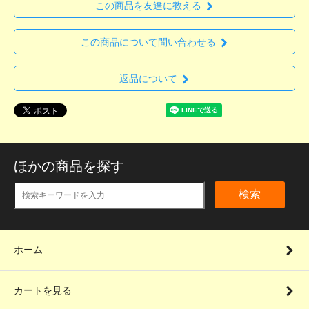
この商品を友達に教える
この商品について問い合わせる
返品について
ほかの商品を探す
検索
ホーム
カートを見る