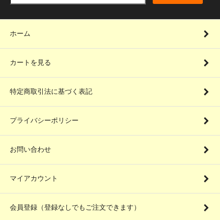
ホーム
カートを見る
特定商取引法に基づく表記
プライバシーポリシー
お問い合わせ
マイアカウント
会員登録（登録なしでもご注文できます）