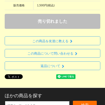
販売価格
1,500円(税込)
売り切れました
この商品を友達に教える
この商品について問い合わせる
返品について
ほかの商品を探す