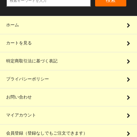
検索
ホーム
カートを見る
特定商取引法に基づく表記
プライバシーポリシー
お問い合わせ
マイアカウント
会員登録（登録なしでもご注文できます）