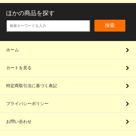
ほかの商品を探す
検索
ホーム
カートを見る
特定商取引法に基づく表記
プライバシーポリシー
お問い合わせ