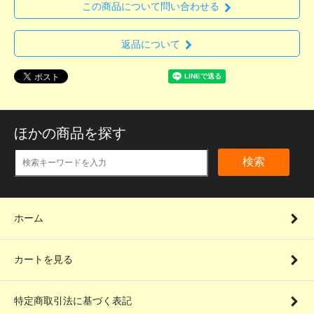
この商品について問い合わせる
返品について
ほかの商品を探す
検索
ホーム
カートを見る
特定商取引法に基づく表記