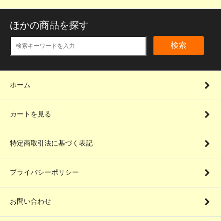
ほかの商品を探す
検索
ホーム
カートを見る
特定商取引法に基づく表記
プライバシーポリシー
お問い合わせ