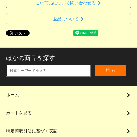
この商品について問い合わせる
返品について
ほかの商品を探す
検索
ホーム
カートを見る
特定商取引法に基づく表記