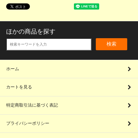
ほかの商品を探す
検索
ホーム
カートを見る
特定商取引法に基づく表記
プライバシーポリシー