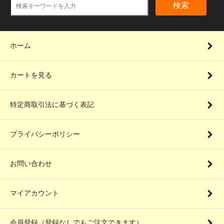
検索
ホーム
カートを見る
特定商取引法に基づく表記
プライバシーポリシー
お問い合わせ
マイアカウント
会員登録（登録なしでもご注文できます）