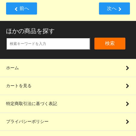
前へ
次へ
ほかの商品を探す
検索
ホーム
カートを見る
特定商取引法に基づく表記
プライバシーポリシー