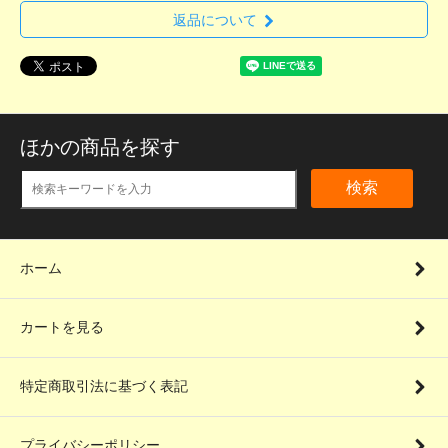
返品について
ほかの商品を探す
検索
ホーム
カートを見る
特定商取引法に基づく表記
プライバシーポリシー