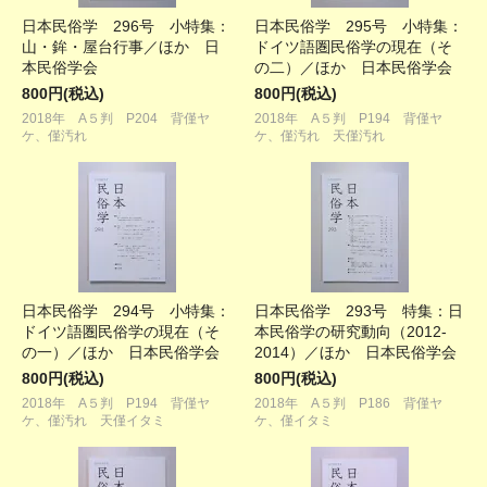
日本民俗学 296号 小特集：
日本民俗学 295号 小特集：
山・鉾・屋台行事／ほか 日
ドイツ語圏民俗学の現在（そ
本民俗学会
の二）／ほか 日本民俗学会
800円(税込)
800円(税込)
2018年 A５判 P204 背僅ヤ
2018年 A５判 P194 背僅ヤ
ケ、僅汚れ
ケ、僅汚れ 天僅汚れ
日本民俗学 294号 小特集：
日本民俗学 293号 特集：日
ドイツ語圏民俗学の現在（そ
本民俗学の研究動向（2012-
の一）／ほか 日本民俗学会
2014）／ほか 日本民俗学会
800円(税込)
800円(税込)
2018年 A５判 P194 背僅ヤ
2018年 A５判 P186 背僅ヤ
ケ、僅汚れ 天僅イタミ
ケ、僅イタミ