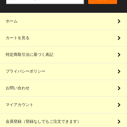
ホーム
カートを見る
特定商取引法に基づく表記
プライバシーポリシー
お問い合わせ
マイアカウント
会員登録（登録なしでもご注文できます）