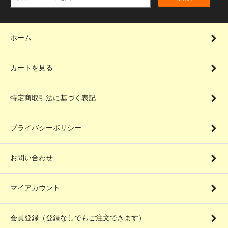
ホーム
カートを見る
特定商取引法に基づく表記
プライバシーポリシー
お問い合わせ
マイアカウント
会員登録（登録なしでもご注文できます）