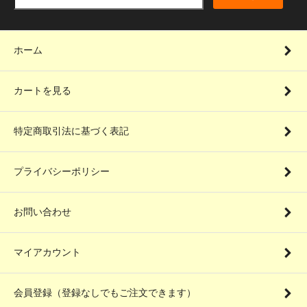
ホーム
カートを見る
特定商取引法に基づく表記
プライバシーポリシー
お問い合わせ
マイアカウント
会員登録（登録なしでもご注文できます）