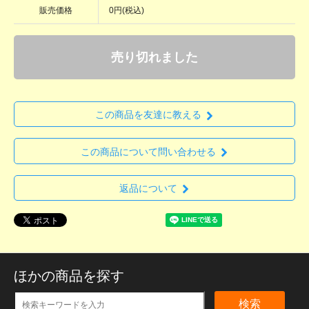
販売価格
0円(税込)
売り切れました
この商品を友達に教える
この商品について問い合わせる
返品について
ほかの商品を探す
検索