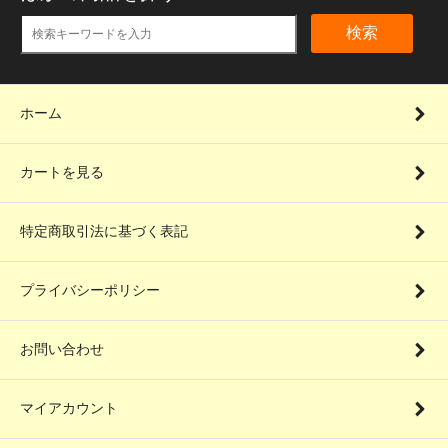
検索
ホーム
カートを見る
特定商取引法に基づく表記
プライバシーポリシー
お問い合わせ
マイアカウント