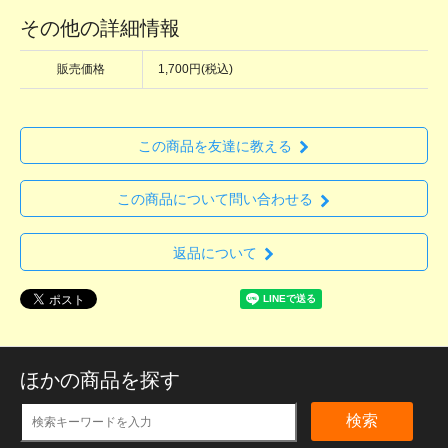
その他の詳細情報
販売価格
1,700円(税込)
この商品を友達に教える
この商品について問い合わせる
返品について
ほかの商品を探す
検索