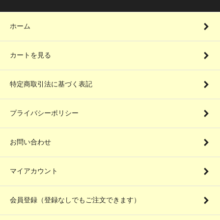
ホーム
カートを見る
特定商取引法に基づく表記
プライバシーポリシー
お問い合わせ
マイアカウント
会員登録（登録なしでもご注文できます）