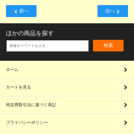
前へ
次へ
ほかの商品を探す
検索
ホーム
カートを見る
特定商取引法に基づく表記
プライバシーポリシー