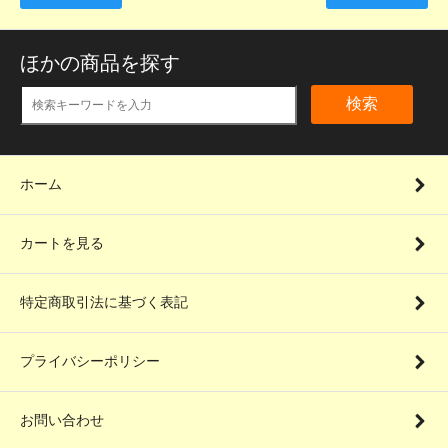
ほかの商品を探す
検索
ホーム
カートを見る
特定商取引法に基づく表記
プライバシーポリシー
お問い合わせ