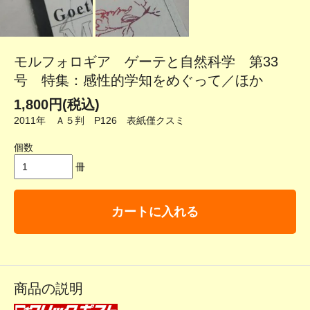
モルフォロギア ゲーテと自然科学 第33
号 特集：感性的学知をめぐって／ほか
1,800円(税込)
2011年 Ａ５判 P126 表紙僅クスミ
個数
冊
カートに入れる
商品の説明