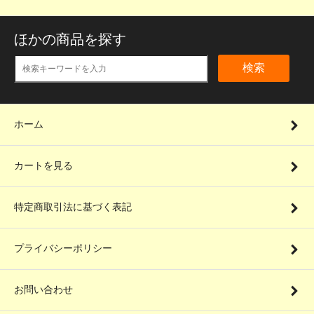
ほかの商品を探す
検索
ホーム
カートを見る
特定商取引法に基づく表記
プライバシーポリシー
お問い合わせ