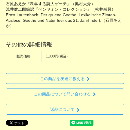
石原あえか『科学する詩人ゲーテ』（奥村大介）
浅井健二郎編訳『ベンヤミン・コレクション』（松井尚興）
Ernst Lautenbach: Der gruene Goethe. Lexikalische Zitaten-
Auslese. Goethe und Natur fuer das 21. Jahrhndert.（石原あえ
か）
その他の詳細情報
販売価格
1,800円(税込)
この商品を友達に教える
この商品について問い合わせる
返品について