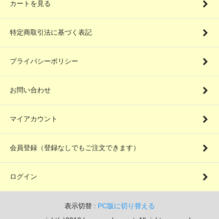
カートを見る
特定商取引法に基づく表記
プライバシーポリシー
お問い合わせ
マイアカウント
会員登録（登録なしでもご注文できます）
ログイン
表示切替 :
PC版に切り替える