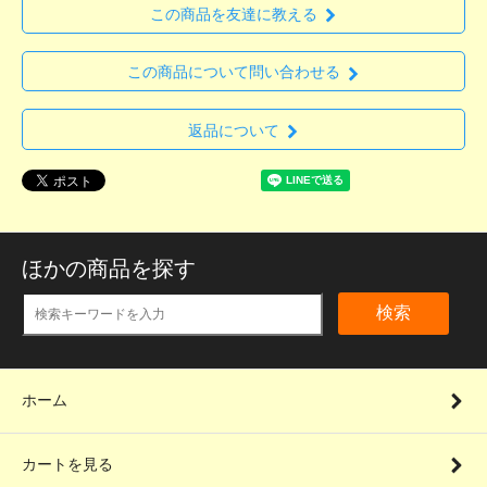
この商品を友達に教える
この商品について問い合わせる
返品について
ほかの商品を探す
検索
ホーム
カートを見る