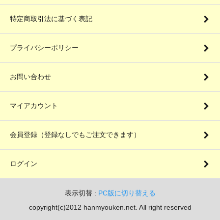
特定商取引法に基づく表記
プライバシーポリシー
お問い合わせ
マイアカウント
会員登録（登録なしでもご注文できます）
ログイン
表示切替 :
PC版に切り替える
copyright(c)2012 hanmyouken.net. All right reserved