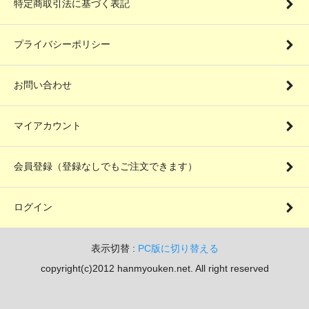
特定商取引法に基づく表記
プライバシーポリシー
お問い合わせ
マイアカウント
会員登録（登録なしでもご注文できます）
ログイン
表示切替 :
PC版に切り替える
copyright(c)2012 hanmyouken.net. All right reserved