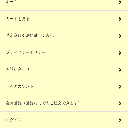
ホーム
カートを見る
特定商取引法に基づく表記
プライバシーポリシー
お問い合わせ
マイアカウント
会員登録（登録なしでもご注文できます）
ログイン