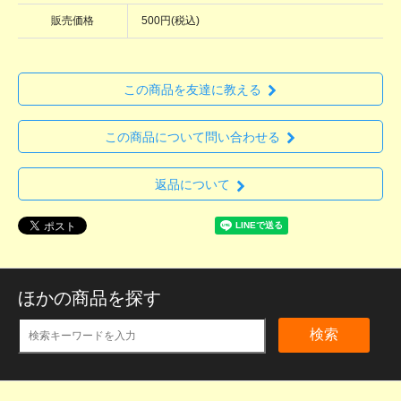
販売価格
500円(税込)
この商品を友達に教える
この商品について問い合わせる
返品について
ほかの商品を探す
検索