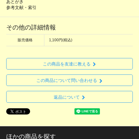
あとがき
参考文献・索引
その他の詳細情報
販売価格
1,100円(税込)
この商品を友達に教える
この商品について問い合わせる
返品について
ほかの商品を探す