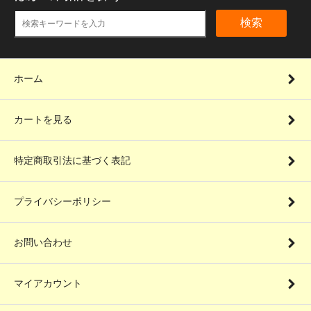
検索
ホーム
カートを見る
特定商取引法に基づく表記
プライバシーポリシー
お問い合わせ
マイアカウント