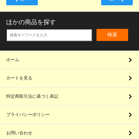
ほかの商品を探す
検索
ホーム
カートを見る
特定商取引法に基づく表記
プライバシーポリシー
お問い合わせ