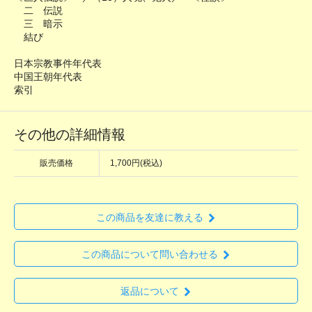
二 伝説
三 暗示
結び
日本宗教事件年代表
中国王朝年代表
索引
その他の詳細情報
販売価格
1,700円(税込)
この商品を友達に教える
この商品について問い合わせる
返品について