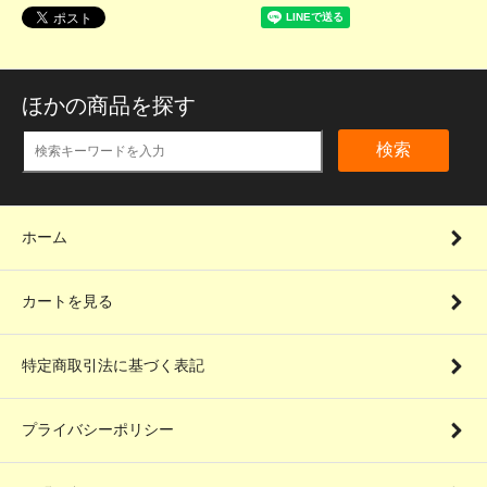
ほかの商品を探す
検索
ホーム
カートを見る
特定商取引法に基づく表記
プライバシーポリシー