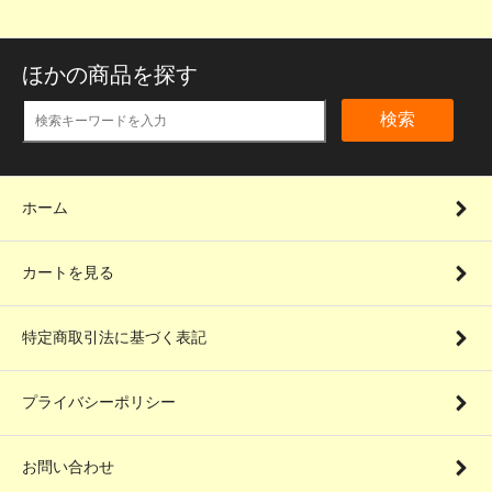
ほかの商品を探す
検索
ホーム
カートを見る
特定商取引法に基づく表記
プライバシーポリシー
お問い合わせ