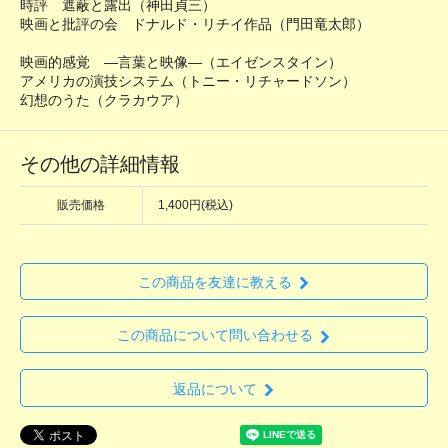
時評 遮蔽と露出（神田貞三）
映画と批評の会 ドナルド・リチイ作品（門田竜太郎）
映画的感覚 ―言葉と映像―（エイゼンスタイン）
アメリカの演技システム（トニー・リチャードソン）
幻想のうた（クラカウア）
その他の詳細情報
販売価格
1,400円(税込)
この商品を友達に教える
この商品について問い合わせる
返品について