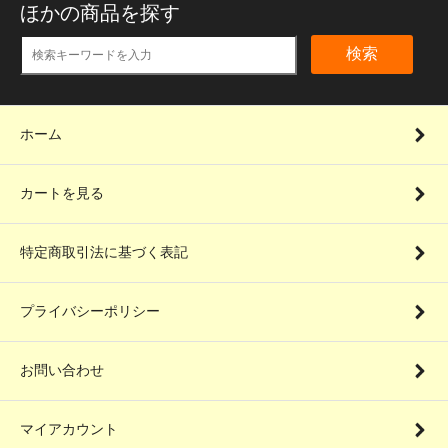
ほかの商品を探す
検索
ホーム
カートを見る
特定商取引法に基づく表記
プライバシーポリシー
お問い合わせ
マイアカウント