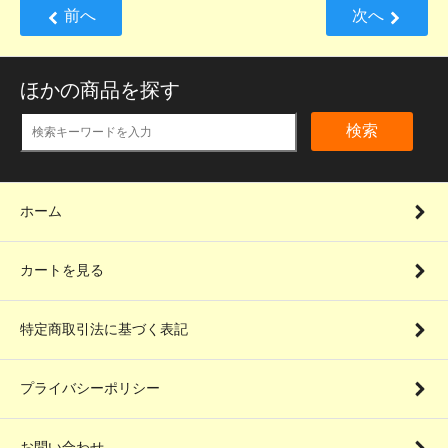
前へ
次へ
ほかの商品を探す
検索
ホーム
カートを見る
特定商取引法に基づく表記
プライバシーポリシー
お問い合わせ