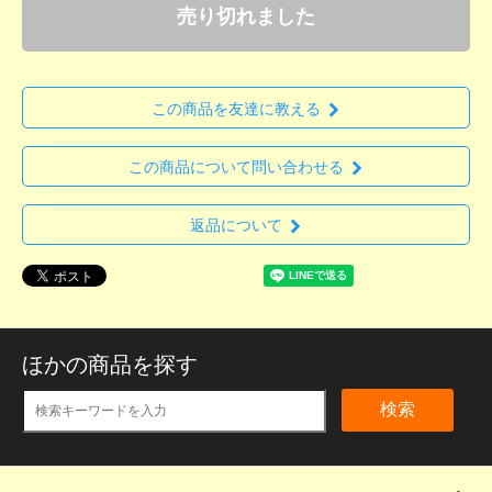
売り切れました
この商品を友達に教える
この商品について問い合わせる
返品について
ほかの商品を探す
検索