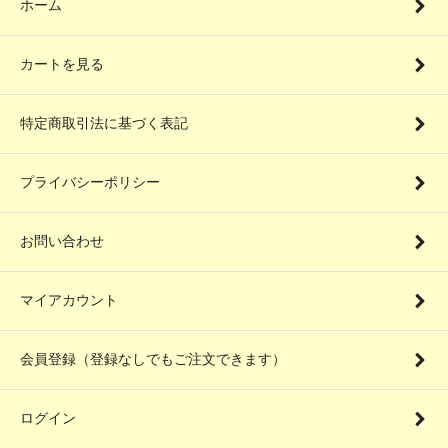
ホーム
カートを見る
特定商取引法に基づく表記
プライバシーポリシー
お問い合わせ
マイアカウント
会員登録（登録なしでもご注文できます）
ログイン